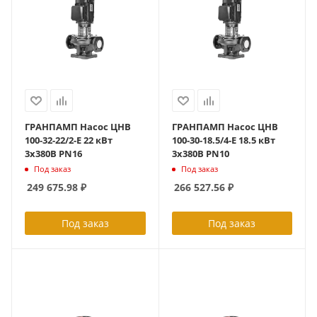
ГРАНПАМП Насос ЦНВ
ГРАНПАМП Насос ЦНВ
100-32-22/2-Е 22 кВт
100-30-18.5/4-Е 18.5 кВт
3х380В PN16
3х380В PN10
Под заказ
Под заказ
249 675.98
₽
266 527.56
₽
Под заказ
Под заказ