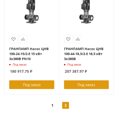
ГРАНПАМП Насос ЦНВ
ГРАНПАМП Насос ЦНВ
100-24-15/2-Е 15 кВт
100-44-18,5/2-Е 18,5 кВт
3х380В PN10
3х380В
Под заказ
Под заказ
180 917.75
₽
207 387.97
₽
Под заказ
Под заказ
1
2