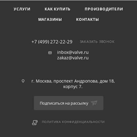
УСЛУГИ
КАК КУПИТЬ
ПРОИЗВОДИТЕЛИ
МАГАЗИНЫ
КОНТАКТЫ
+7 (499) 272-22-29
ЗАКАЗАТЬ ЗВОНОК
inbox@valve.ru
zakaz@valve.ru
г. Москва, проспект Андропова, дом 18,
корпус 7.
Подписаться на рассылку
ПОЛИТИКА КОНФИДЕНЦИАЛЬНОСТИ