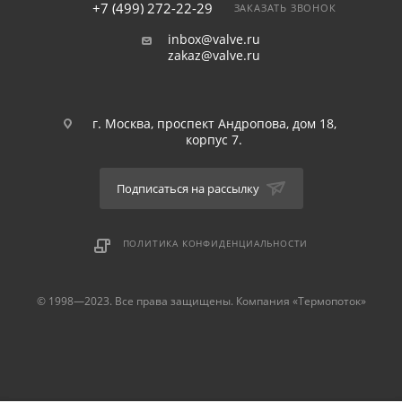
+7 (499) 272-22-29
ЗАКАЗАТЬ ЗВОНОК
inbox@valve.ru
zakaz@valve.ru
г. Москва, проспект Андропова, дом 18,
корпус 7.
Подписаться на рассылку
ПОЛИТИКА КОНФИДЕНЦИАЛЬНОСТИ
© 1998—2023. Все права защищены. Компания «Термопоток»