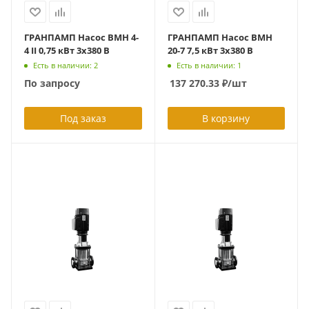
ГРАНПАМП Насос ВМН 4-
ГРАНПАМП Насос ВМН
4 II 0,75 кВт 3х380 В
20-7 7,5 кВт 3х380 В
Есть в наличии: 2
Есть в наличии: 1
По запросу
137 270.33
₽
/шт
Под заказ
В корзину