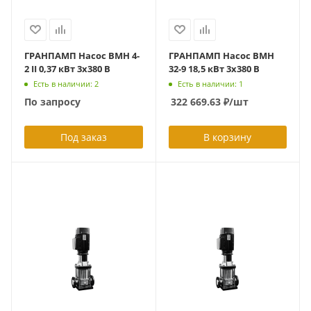
ГРАНПАМП Насос ВМН 4-
ГРАНПАМП Насос ВМН
2 II 0,37 кВт 3х380 В
32-9 18,5 кВт 3х380 В
Есть в наличии: 2
Есть в наличии: 1
По запросу
322 669.63
₽
/шт
Под заказ
В корзину