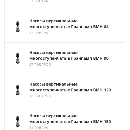
52 ТОВАРА
Насосы вертикальные
многоступенчатые Гранпамп ВМН 64
52 ТОВАРА
Насосы вертикальные
многоступенчатые Гранпамп ВМН 90
27 ТОВАРОВ
Насосы вертикальные
многоступенчатые Гранпамп ВМН 120
38 ТОВАРОВ
Насосы вертикальные
многоступенчатые Гранпамп ВМН 150
34 ТОВАРА