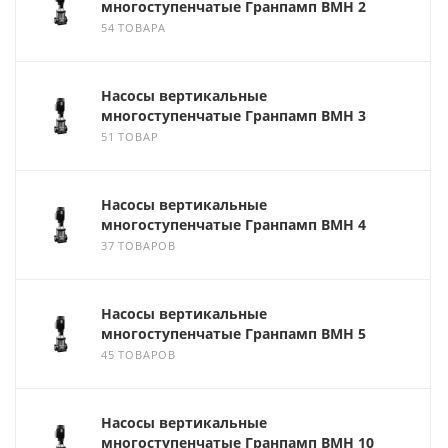
многоступенчатые Гранпамп ВМН 2
54 ТОВАРА
Насосы вертикальные
многоступенчатые Гранпамп ВМН 3
51 ТОВАР
Насосы вертикальные
многоступенчатые Гранпамп ВМН 4
37 ТОВАРОВ
Насосы вертикальные
многоступенчатые Гранпамп ВМН 5
45 ТОВАРОВ
Насосы вертикальные
многоступенчатые Гранпамп ВМН 10