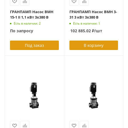
ГРАНПАМП Насос ВМН
ГРАНПАМП Насос ВМН 3-
15-1 II 1,1 кВт 3х380 В
31 3 кВт 3х380 В
Есть в наличии: 2
Есть в наличии: 1
По запросу
102 885.02
₽
/шт
Под заказ
В корзину