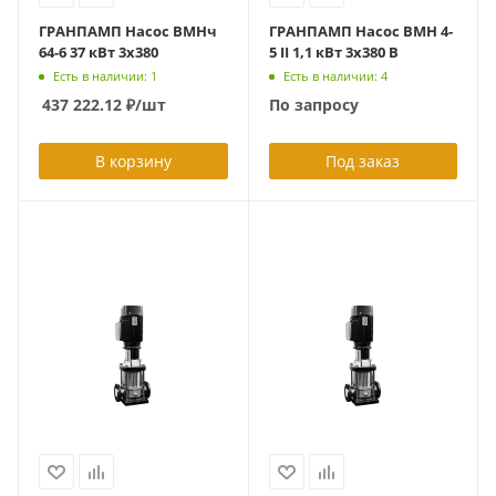
ГРАНПАМП Насос ВМНч
ГРАНПАМП Насос ВМН 4-
64-6 37 кВт 3х380
5 II 1,1 кВт 3х380 В
Есть в наличии: 1
Есть в наличии: 4
437 222.12
₽
/шт
По запросу
В корзину
Под заказ