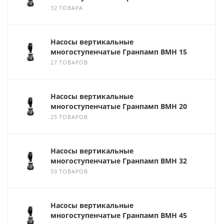
32 ТОВАРА
Насосы вертикальные
многоступенчатые Гранпамп ВМН 15
27 ТОВАРОВ
Насосы вертикальные
многоступенчатые Гранпамп ВМН 20
25 ТОВАРОВ
Насосы вертикальные
многоступенчатые Гранпамп ВМН 32
59 ТОВАРОВ
Насосы вертикальные
многоступенчатые Гранпамп ВМН 45