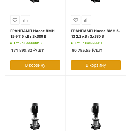
ГРАНПАМП Насос ВМН
ГРАНПАМП Насос ВМН 5-
15-9 7,5 кВт 3х380 В
13 2,2 кВт 3х380 В
Есть в наличии: 3
Есть в наличии: 1
171 899.82
₽
/шт
80 785.55
₽
/шт
В корзину
В корзину