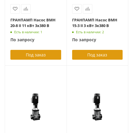
ГРАНПАМП Насос ВМН
ГРАНПАМП Насос ВМН
20-8 II 11 кВт 3х380 В
15-3 II 3 кВт 3х380 В
Есть в наличии: 1
Есть в наличии: 2
По запросу
По запросу
Под заказ
Под заказ