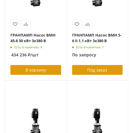
ГРАНПАМП Насос ВМН
ГРАНПАМП Насос ВМН 5-
45-8 30 кВт 3х380 В
6 II 1,1 кВт 3х380 В
Есть в наличии: 4
Есть в наличии: 1
434 236
₽
/шт
По запросу
В корзину
Под заказ