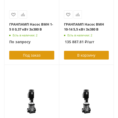
ГРАНПАМП Насос ВМН 1-
ГРАНПАМП Насос ВМН
5 II 0,37 кВт 3х380 В
10-14 5,5 кВт 3х380 В
Есть в наличии: 2
Есть в наличии: 2
По запросу
135 887.81
₽
/шт
Под заказ
В корзину