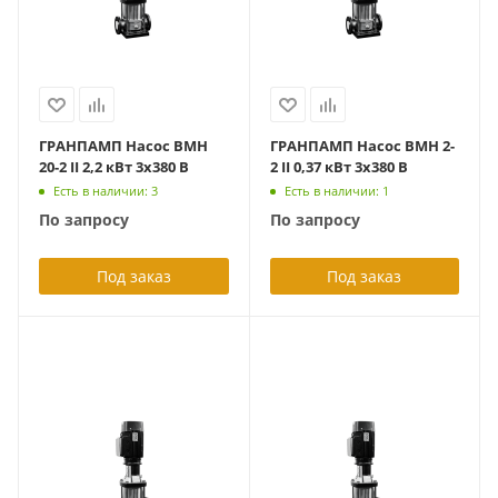
ГРАНПАМП Насос ВМН
ГРАНПАМП Насос ВМН 2-
20-2 II 2,2 кВт 3х380 В
2 II 0,37 кВт 3х380 В
Есть в наличии: 3
Есть в наличии: 1
По запросу
По запросу
Под заказ
Под заказ