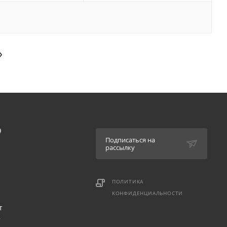
9
Подписаться на
рассылку
ПОЛИТИКА
КОНФИДЕНЦИАЛЬНОСТИ
т
,