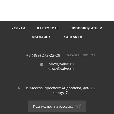
УСЛУГИ
КАК КУПИТЬ
ПРОИЗВОДИТЕЛИ
МАГАЗИНЫ
КОНТАКТЫ
+7 (499) 272-22-29
ЗАКАЗАТЬ ЗВОНОК
inbox@valve.ru
zakaz@valve.ru
г. Москва, проспект Андропова, дом 18,
корпус 7.
Подписаться на рассылку