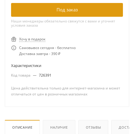
Под заказ
Наши менеджеры обязательно свяжутся с вами и уточнят
условия заказа
Хочу в подарок
Самовывоз сегодня - бесплатно
Доставка завтра - 390 ₽
Характеристики
Код товара
—
726391
Цена действительна только для интернет-магазина и может
отличаться от цен в розничных магазинах
ОПИСАНИЕ
НАЛИЧИЕ
ОТЗЫВЫ
ДОСТАВ