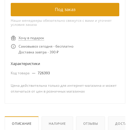
Под заказ
Наши менеджеры обязательно свяжутся с вами и уточнят
условия заказа
Хочу в подарок
Самовывоз сегодня - бесплатно
Доставка завтра - 390 ₽
Характеристики
Код товара
—
726393
Цена действительна только для интернет-магазина и может
отличаться от цен в розничных магазинах
ОПИСАНИЕ
НАЛИЧИЕ
ОТЗЫВЫ
ДОСТАВ