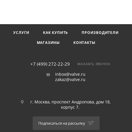
УСЛУГИ
КАК КУПИТЬ
ПРОИЗВОДИТЕЛИ
МАГАЗИНЫ
КОНТАКТЫ
+7 (499) 272-22-29
ЗАКАЗАТЬ ЗВОНОК
inbox@valve.ru
zakaz@valve.ru
г. Москва, проспект Андропова, дом 18,
корпус 7.
Подписаться на рассылку