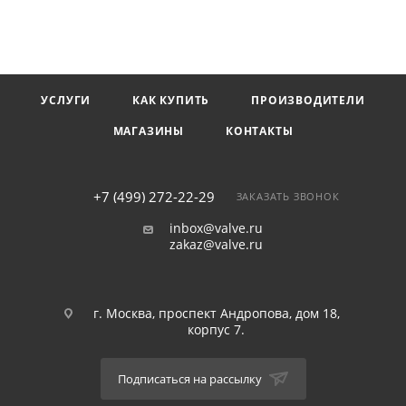
УСЛУГИ
КАК КУПИТЬ
ПРОИЗВОДИТЕЛИ
МАГАЗИНЫ
КОНТАКТЫ
+7 (499) 272-22-29
ЗАКАЗАТЬ ЗВОНОК
inbox@valve.ru
zakaz@valve.ru
г. Москва, проспект Андропова, дом 18,
корпус 7.
Подписаться на рассылку