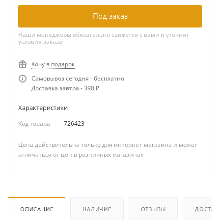
Под заказ
Наши менеджеры обязательно свяжутся с вами и уточнят
условия заказа
Хочу в подарок
Самовывоз сегодня - бесплатно
Доставка завтра - 390 ₽
Характеристики
Код товара
—
726423
Цена действительна только для интернет-магазина и может
отличаться от цен в розничных магазинах
ОПИСАНИЕ
НАЛИЧИЕ
ОТЗЫВЫ
ДОСТАВ