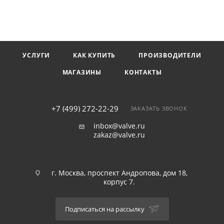
УСЛУГИ
КАК КУПИТЬ
ПРОИЗВОДИТЕЛИ
МАГАЗИНЫ
КОНТАКТЫ
+7 (499) 272-22-29
ЗАКАЗАТЬ ЗВОНОК
inbox@valve.ru
zakaz@valve.ru
г. Москва, проспект Андропова, дом 18,
корпус 7.
Подписаться на рассылку