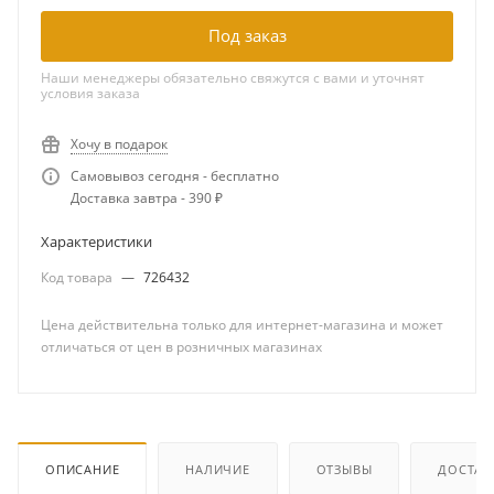
Под заказ
Наши менеджеры обязательно свяжутся с вами и уточнят
условия заказа
Хочу в подарок
Самовывоз сегодня - бесплатно
Доставка завтра - 390 ₽
Характеристики
Код товара
—
726432
Цена действительна только для интернет-магазина и может
отличаться от цен в розничных магазинах
ОПИСАНИЕ
НАЛИЧИЕ
ОТЗЫВЫ
ДОСТАВ