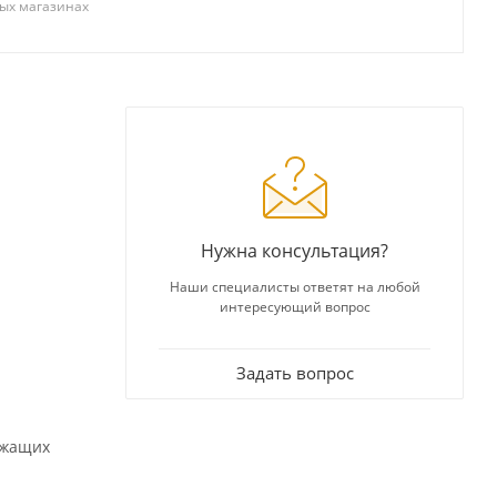
ых магазинах
Нужна консультация?
Наши специалисты ответят на любой
интересующий вопрос
Задать вопрос
ржащих