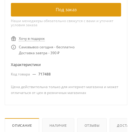
Под заказ
Наши менеджеры обязательно свяжутся с вами и уточнят
условия заказа
Хочу в подарок
Самовывоз сегодня - бесплатно
Доставка завтра - 390 ₽
Характеристики
Код товара
—
717488
Цена действительна только для интернет-магазина и может
отличаться от цен в розничных магазинах
ОПИСАНИЕ
НАЛИЧИЕ
ОТЗЫВЫ
ДОСТАВ