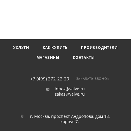
УСЛУГИ
КАК КУПИТЬ
ПРОИЗВОДИТЕЛИ
МАГАЗИНЫ
КОНТАКТЫ
+7 (499) 272-22-29
ЗАКАЗАТЬ ЗВОНОК
inbox@valve.ru
zakaz@valve.ru
г. Москва, проспект Андропова, дом 18,
корпус 7.