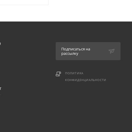
9
Подписаться на
рассылку
ПОЛИТИКА
КОНФИДЕНЦИАЛЬНОСТИ
т
,