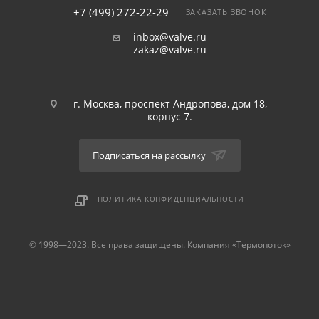
+7 (499) 272-22-29
ЗАКАЗАТЬ ЗВОНОК
inbox@valve.ru
zakaz@valve.ru
г. Москва, проспект Андропова, дом 18,
корпус 7.
Подписаться на рассылку
ПОЛИТИКА КОНФИДЕНЦИАЛЬНОСТИ
© 1998—2023. Все права защищены. Компания «Термопоток»