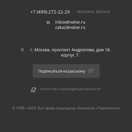
+7 (499) 272-22-29
ЗАКАЗАТЬ ЗВОНОК
inbox@valve.ru
zakaz@valve.ru
г. Москва, проспект Андропова, дом 18,
корпус 7.
Подписаться на рассылку
ПОЛИТИКА КОНФИДЕНЦИАЛЬНОСТИ
© 1998—2023. Все права защищены. Компания «Термопоток»