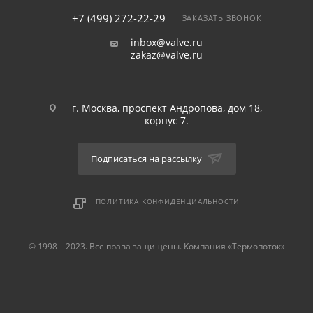
+7 (499) 272-22-29
ЗАКАЗАТЬ ЗВОНОК
inbox@valve.ru
zakaz@valve.ru
г. Москва, проспект Андропова, дом 18,
корпус 7.
Подписаться на рассылку
ПОЛИТИКА КОНФИДЕНЦИАЛЬНОСТИ
© 1998—2023. Все права защищены. Компания «Термопоток»