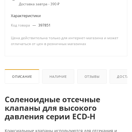
Доставка завтра - 390 ₽
Характеристики
Код товара
—
397851
Цена действительна только для интернет-магазина и может
отличаться от цен в розничных магазинах
ОПИСАНИЕ
НАЛИЧИЕ
ОТЗЫВЫ
ДОСТАВ
Соленоидные отсечные
клапаны для высокого
давления серии ECD-H
Коаксиальные клапаны используются для отсекания и