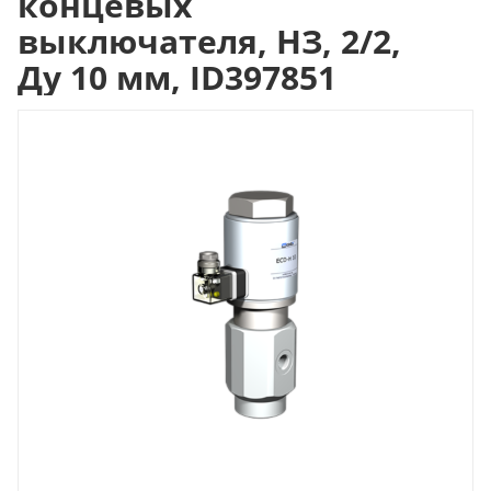
концевых
выключателя, НЗ, 2/2,
Ду 10 мм, ID397851