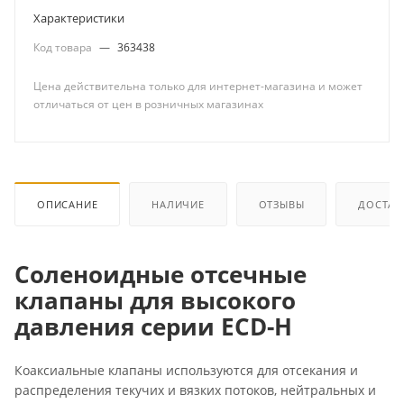
Характеристики
Код товара
—
363438
Цена действительна только для интернет-магазина и может
отличаться от цен в розничных магазинах
ОПИСАНИЕ
НАЛИЧИЕ
ОТЗЫВЫ
ДОСТАВ
Соленоидные отсечные
клапаны для высокого
давления серии ECD-H
Коаксиальные клапаны используются для отсекания и
распределения текучих и вязких потоков, нейтральных и