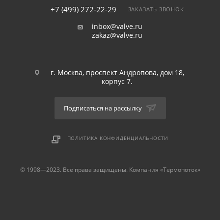
+7 (499) 272-22-29
ЗАКАЗАТЬ ЗВОНОК
inbox@valve.ru
zakaz@valve.ru
г. Москва, проспект Андропова, дом 18,
корпус 7.
Подписаться на рассылку
ПОЛИТИКА КОНФИДЕНЦИАЛЬНОСТИ
© 1998—2023. Все права защищены. Компания «Термопоток»