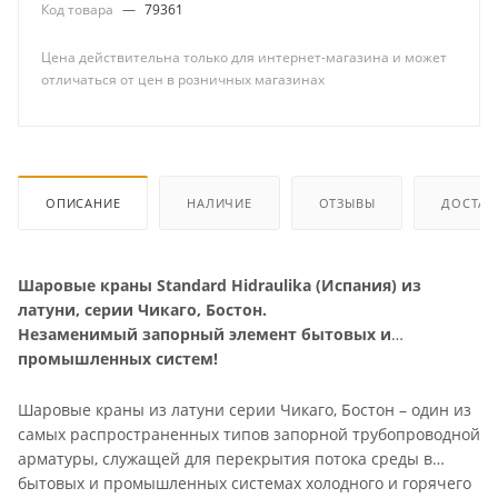
Код товара
—
79361
Цена действительна только для интернет-магазина и может
отличаться от цен в розничных магазинах
ОПИСАНИЕ
НАЛИЧИЕ
ОТЗЫВЫ
ДОСТАВ
Шаровые краны Standard Hidraulika (Испания) из
латуни, серии Чикаго, Бостон.
Незаменимый запорный элемент бытовых и
промышленных систем!
Шаровые краны из латуни серии Чикаго, Бостон – один из
самых распространенных типов запорной трубопроводной
арматуры, служащей для перекрытия потока среды в
бытовых и промышленных системах холодного и горячего