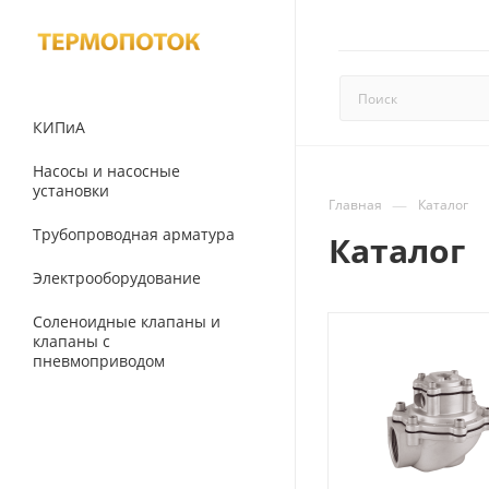
КИПиА
Насосы и насосные
установки
—
Главная
Каталог
Трубопроводная арматура
Каталог
Электрооборудование
Соленоидные клапаны и
клапаны с
пневмоприводом