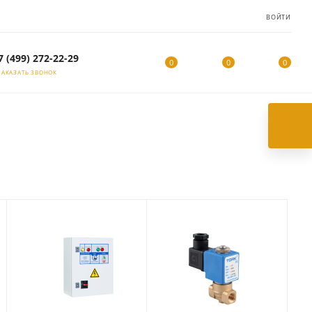
ВОЙТИ
7 (499) 272-22-29
0
0
0
ЗАКАЗАТЬ ЗВОНОК