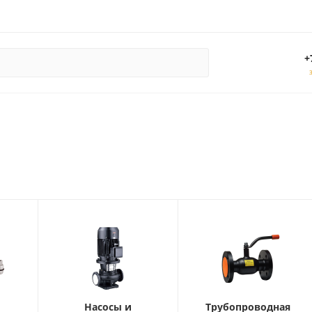
+
Насосы и
Трубопроводная