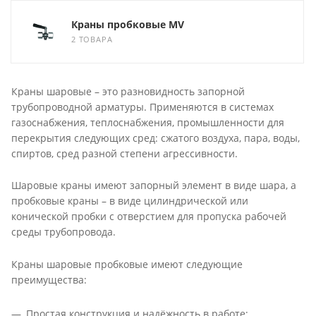
Краны пробковые MV
2 ТОВАРА
Краны шаровые – это разновидность запорной
трубопроводной арматуры. Применяются в системах
газоснабжения, теплоснабжения, промышленности для
перекрытия следующих сред: сжатого воздуха, пара, воды,
спиртов, сред разной степени агрессивности.
Шаровые краны имеют запорный элемент в виде шара, а
пробковые краны – в виде цилиндрической или
конической пробки с отверстием для пропуска рабочей
среды трубопровода.
Краны шаровые пробковые имеют следующие
преимущества:
Простая конструкция и надёжность в работе;