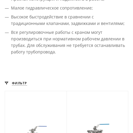
Малое гидравлическое сопротивление;
Высокое быстродействие в сравнении с
традиционными клапанами, задвижками и вентилями;
Все регулировочные работы с краном могут
производиться при нормативном рабочем давлении в
трубах. Для обслуживания не требуется останавливать
работу трубопровода.
ФИЛЬТР