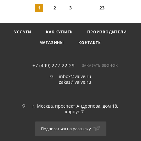
1
2
3
23
УСЛУГИ
КАК КУПИТЬ
ПРОИЗВОДИТЕЛИ
МАГАЗИНЫ
КОНТАКТЫ
+7 (499) 272-22-29
ЗАКАЗАТЬ ЗВОНОК
inbox@valve.ru
zakaz@valve.ru
г. Москва, проспект Андропова, дом 18,
корпус 7.
Подписаться на рассылку