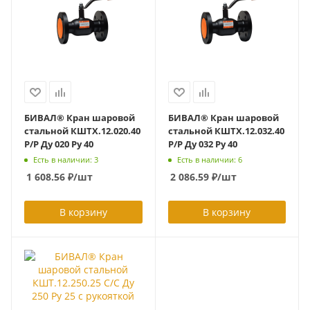
БИВАЛ® Кран шаровой
БИВАЛ® Кран шаровой
стальной КШТХ.12.020.40
стальной КШТХ.12.032.40
Р/Р Ду 020 Ру 40
Р/Р Ду 032 Ру 40
Есть в наличии: 3
Есть в наличии: 6
1 608.56
₽
/шт
2 086.59
₽
/шт
В корзину
В корзину