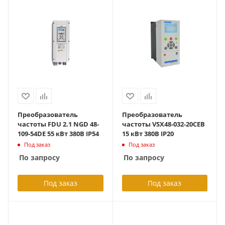
Преобразователь
Преобразователь
частоты FDU 2.1 NGD 48-
частоты VSX48-032-20CEB
109-54DE 55 кВт 380В IP54
15 кВт 380В IP20
Под заказ
Под заказ
По запросу
По запросу
Под заказ
Под заказ