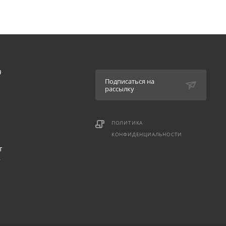
9
Подписаться на
рассылку
ПОЛИТИКА
КОНФИДЕНЦИАЛЬНОСТИ
т
,