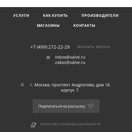
УСЛУГИ
КАК КУПИТЬ
ПРОИЗВОДИТЕЛИ
МАГАЗИНЫ
КОНТАКТЫ
+7 (499) 272-22-29
ЗАКАЗАТЬ ЗВОНОК
inbox@valve.ru
zakaz@valve.ru
г. Москва, проспект Андропова, дом 18,
корпус 7.
Подписаться на рассылку
ПОЛИТИКА КОНФИДЕНЦИАЛЬНОСТИ