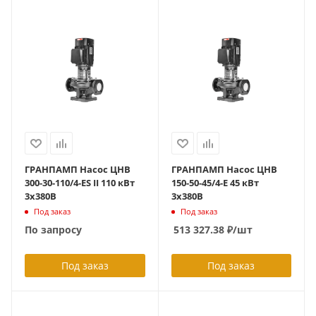
ГРАНПАМП Насос ЦНВ
ГРАНПАМП Насос ЦНВ
300-30-110/4-ES II 110 кВт
150-50-45/4-Е 45 кВт
3х380В
3х380В
Под заказ
Под заказ
По запросу
513 327.38
₽
/шт
Под заказ
Под заказ