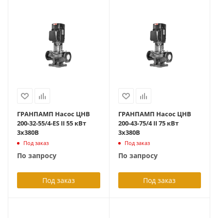
ГРАНПАМП Насос ЦНВ
ГРАНПАМП Насос ЦНВ
200-32-55/4-ES II 55 кВт
200-43-75/4 II 75 кВт
3х380В
3х380В
Под заказ
Под заказ
По запросу
По запросу
Под заказ
Под заказ