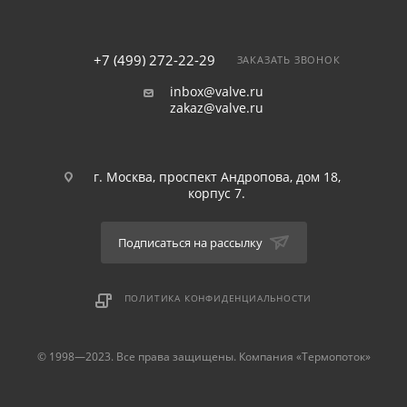
+7 (499) 272-22-29
ЗАКАЗАТЬ ЗВОНОК
inbox@valve.ru
zakaz@valve.ru
г. Москва, проспект Андропова, дом 18,
корпус 7.
Подписаться на рассылку
ПОЛИТИКА КОНФИДЕНЦИАЛЬНОСТИ
© 1998—2023. Все права защищены. Компания «Термопоток»