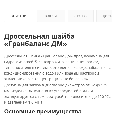
ОПИСАНИЕ
НАЛИЧИЕ
ОТЗЫВЫ
ДОСТАВ
Дроссельная шайба
«Гранбаланс ДМ»
Дроссельная шайба «Гранбаланс ДМ» предназначена для
гидравлической балансировки, ограничения расхода
теплоносителя в системах отопления, холодоснабже- ния и
кондиционирования с водой или водным раствором
этиленгликоля с концентрацией не более 50%.
Доступна для заказа в диапазоне диаметров от 32 до 125
мм. Изделие выполнено из углеродистой стали и
эксплуатируется с температурой теплоносителя до 120 °С
и давлением 1 6 МПа.
Основные преимущества