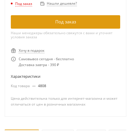
Нашли дешевле?
Под заказ
Под заказ
Наши менеджеры обязательно свяжутся с вами и уточнят
условия заказа
Хочу в подарок
Самовывоз сегодня - бесплатно
Доставка завтра - 390 ₽
Характеристики
Код товара
—
4808
Цена действительна только для интернет-магазина и может
отличаться от цен в розничных магазинах