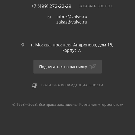
+7 (499) 272-22-29
ЗАКАЗАТЬ ЗВОНОК
inbox@valve.ru
zakaz@valve.ru
г. Москва, проспект Андропова, дом 18,
корпус 7.
Подписаться на рассылку
ПОЛИТИКА КОНФИДЕНЦИАЛЬНОСТИ
© 1998—2023. Все права защищены. Компания «Термопоток»