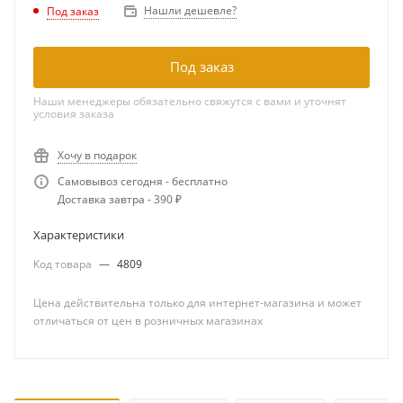
Нашли дешевле?
Под заказ
Под заказ
Наши менеджеры обязательно свяжутся с вами и уточнят
условия заказа
Хочу в подарок
Самовывоз сегодня - бесплатно
Доставка завтра - 390 ₽
Характеристики
Код товара
—
4809
Цена действительна только для интернет-магазина и может
отличаться от цен в розничных магазинах