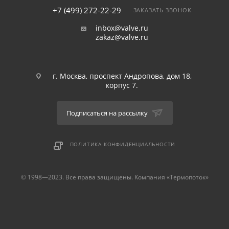
+7 (499) 272-22-29
ЗАКАЗАТЬ ЗВОНОК
inbox@valve.ru
zakaz@valve.ru
г. Москва, проспект Андропова, дом 18,
корпус 7.
Подписаться на рассылку
ПОЛИТИКА КОНФИДЕНЦИАЛЬНОСТИ
© 1998—2023. Все права защищены. Компания «Термопоток»