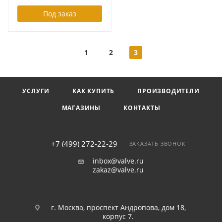
Под заказ
1
2
3
УСЛУГИ
КАК КУПИТЬ
ПРОИЗВОДИТЕЛИ
МАГАЗИНЫ
КОНТАКТЫ
+7 (499) 272-22-29
ЗАКАЗАТЬ ЗВОНОК
inbox@valve.ru
zakaz@valve.ru
г. Москва, проспект Андропова, дом 18,
корпус 7.