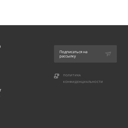
9
Подписаться на
рассылку
ПОЛИТИКА
КОНФИДЕНЦИАЛЬНОСТИ
т
,