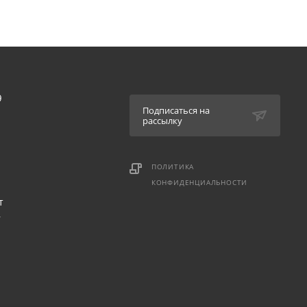
9
Подписаться на
рассылку
ПОЛИТИКА
КОНФИДЕНЦИАЛЬНОСТИ
т
,