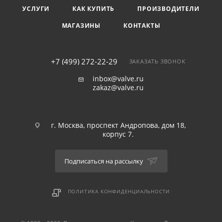
УСЛУГИ
КАК КУПИТЬ
ПРОИЗВОДИТЕЛИ
МАГАЗИНЫ
КОНТАКТЫ
+7 (499) 272-22-29
ЗАКАЗАТЬ ЗВОНОК
inbox@valve.ru
zakaz@valve.ru
г. Москва, проспект Андропова, дом 18,
корпус 7.
Подписаться на рассылку
ПОЛИТИКА КОНФИДЕНЦИАЛЬНОСТИ