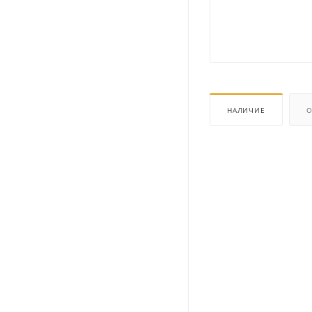
НАЛИЧИЕ