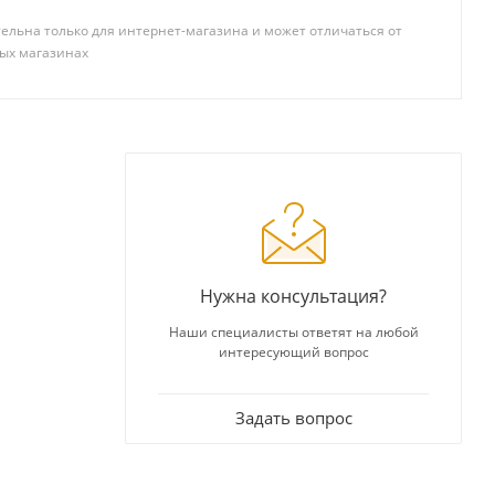
ельна только для интернет-магазина и может отличаться от
ых магазинах
Нужна консультация?
Наши специалисты ответят на любой
интересующий вопрос
Задать вопрос