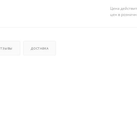
Цена действит
цен в розничн
ОТЗЫВЫ
ДОСТАВКА