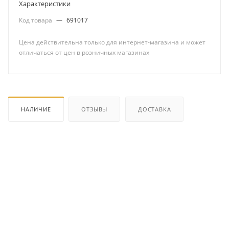
Характеристики
Код товара
—
691017
Цена действительна только для интернет-магазина и может
отличаться от цен в розничных магазинах
НАЛИЧИЕ
ОТЗЫВЫ
ДОСТАВКА