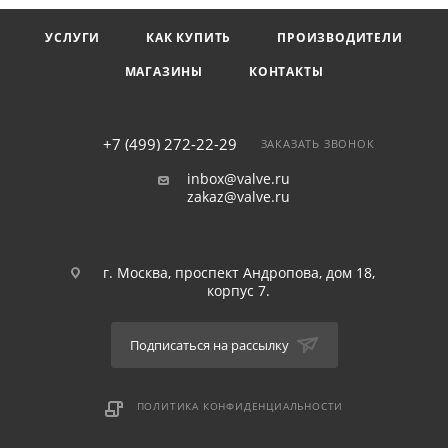
УСЛУГИ
КАК КУПИТЬ
ПРОИЗВОДИТЕЛИ
МАГАЗИНЫ
КОНТАКТЫ
+7 (499) 272-22-29
ЗАКАЗАТЬ ЗВОНОК
inbox@valve.ru
zakaz@valve.ru
г. Москва, проспект Андропова, дом 18,
корпус 7.
Подписаться на рассылку
ПОЛИТИКА КОНФИДЕНЦИАЛЬНОСТИ