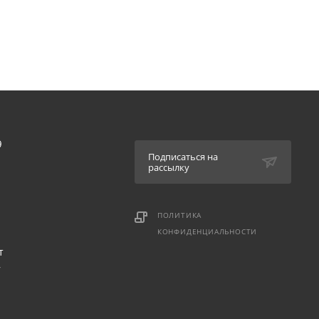
9
Подписаться на
рассылку
ПОЛИТИКА
КОНФИДЕНЦИАЛЬНОСТИ
т
,