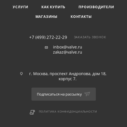
УСЛУГИ
КАК КУПИТЬ
ПРОИЗВОДИТЕЛИ
МАГАЗИНЫ
КОНТАКТЫ
+7 (499) 272-22-29
ЗАКАЗАТЬ ЗВОНОК
inbox@valve.ru
zakaz@valve.ru
г. Москва, проспект Андропова, дом 18,
корпус 7.
Подписаться на рассылку
ПОЛИТИКА КОНФИДЕНЦИАЛЬНОСТИ