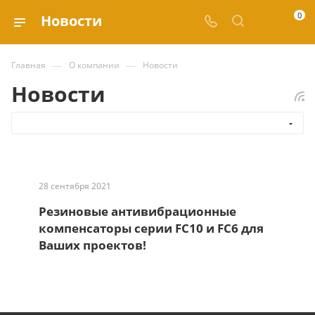
0
Новости
—
—
Главная
О компании
Новости
Новости
28 сентября 2021
Резиновые антивибрационные
компенсаторы серии FC10 и FC6 для
Ваших проектов!