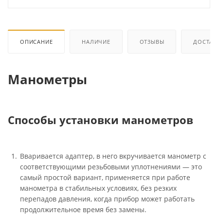
ОПИСАНИЕ
НАЛИЧИЕ
ОТЗЫВЫ
ДОСТАВ
Манометры
Способы установки манометров
Вваривается адаптер, в него вкручивается манометр с
соответствующими резьбовыми уплотнениями — это
самый простой вариант, применяется при работе
манометра в стабильных условиях, без резких
перепадов давления, когда прибор может работать
продолжительное время без замены.