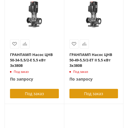
ГРАНПАМП Насос ЦНВ
ГРАНПАМП Насос ЦНВ
50-34-5,5/2-E 5,5 кВт
50-49-5,5/2-ET II 5,5 кВт
3х380В
3х380В
Под заказ
Под заказ
По запросу
По запросу
Под заказ
Под заказ