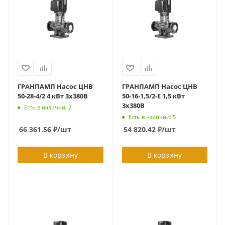
ГРАНПАМП Насос ЦНВ
ГРАНПАМП Насос ЦНВ
50-28-4/2 4 кВт 3х380В
50-16-1,5/2-E 1,5 кВт
3х380В
Есть в наличии: 2
Есть в наличии: 5
66 361.56
₽
/шт
54 820.42
₽
/шт
В корзину
В корзину