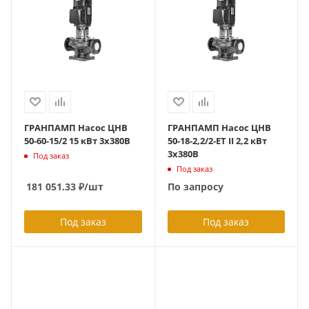
ГРАНПАМП Насос ЦНВ
ГРАНПАМП Насос ЦНВ
50-60-15/2 15 кВт 3х380В
50-18-2,2/2-ET II 2,2 кВт
3х380В
Под заказ
Под заказ
181 051.33
₽
/шт
По запросу
Под заказ
Под заказ