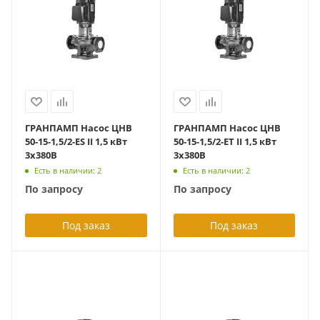
ГРАНПАМП Насос ЦНВ
ГРАНПАМП Насос ЦНВ
50-15-1,5/2-ES II 1,5 кВт
50-15-1,5/2-ET II 1,5 кВт
3х380В
3х380В
Есть в наличии: 2
Есть в наличии: 2
По запросу
По запросу
Под заказ
Под заказ