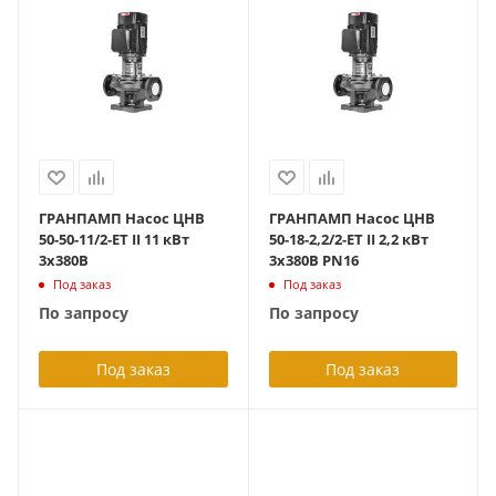
ГРАНПАМП Насос ЦНВ
ГРАНПАМП Насос ЦНВ
50-50-11/2-ET II 11 кВт
50-18-2,2/2-ET II 2,2 кВт
3х380В
3х380В PN16
Под заказ
Под заказ
По запросу
По запросу
Под заказ
Под заказ