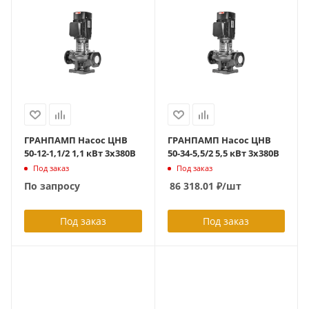
ГРАНПАМП Насос ЦНВ
ГРАНПАМП Насос ЦНВ
50-12-1,1/2 1,1 кВт 3х380В
50-34-5,5/2 5,5 кВт 3х380В
Под заказ
Под заказ
По запросу
86 318.01
₽
/шт
Под заказ
Под заказ