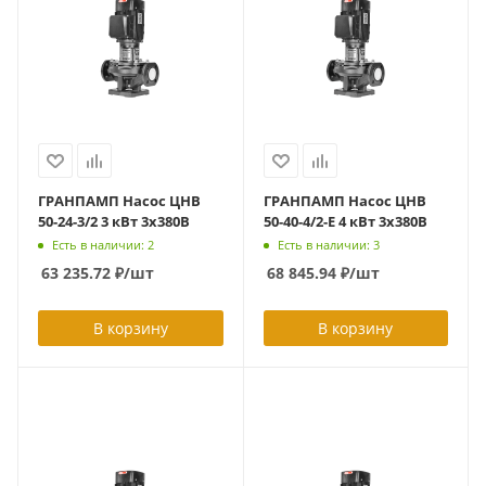
ГРАНПАМП Насос ЦНВ
ГРАНПАМП Насос ЦНВ
50-24-3/2 3 кВт 3х380В
50-40-4/2-Е 4 кВт 3х380В
Есть в наличии: 2
Есть в наличии: 3
63 235.72
₽
/шт
68 845.94
₽
/шт
В корзину
В корзину