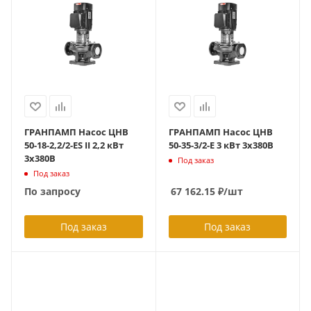
ГРАНПАМП Насос ЦНВ
ГРАНПАМП Насос ЦНВ
50-18-2,2/2-ES II 2,2 кВт
50-35-3/2-Е 3 кВт 3х380В
3х380В
Под заказ
Под заказ
По запросу
67 162.15
₽
/шт
Под заказ
Под заказ