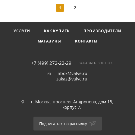
1
2
УСЛУГИ
КАК КУПИТЬ
ПРОИЗВОДИТЕЛИ
МАГАЗИНЫ
КОНТАКТЫ
+7 (499) 272-22-29
ЗАКАЗАТЬ ЗВОНОК
inbox@valve.ru
zakaz@valve.ru
г. Москва, проспект Андропова, дом 18,
корпус 7.
Подписаться на рассылку