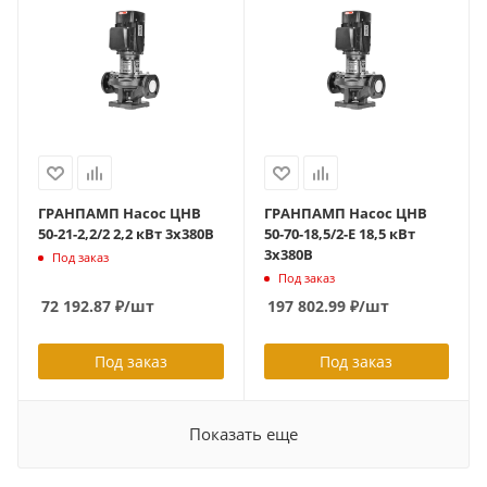
ГРАНПАМП Насос ЦНВ
ГРАНПАМП Насос ЦНВ
50-21-2,2/2 2,2 кВт 3х380В
50-70-18,5/2-Е 18,5 кВт
3х380В
Под заказ
Под заказ
72 192.87
₽
/шт
197 802.99
₽
/шт
Под заказ
Под заказ
Показать еще