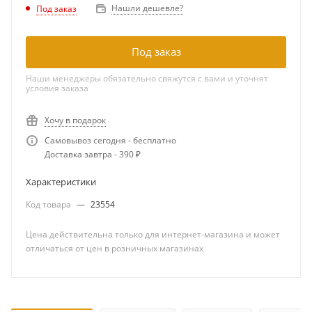
Нашли дешевле?
Под заказ
Под заказ
Наши менеджеры обязательно свяжутся с вами и уточнят
условия заказа
Хочу в подарок
Самовывоз сегодня - бесплатно
Доставка завтра - 390 ₽
Характеристики
Код товара
—
23554
Цена действительна только для интернет-магазина и может
отличаться от цен в розничных магазинах