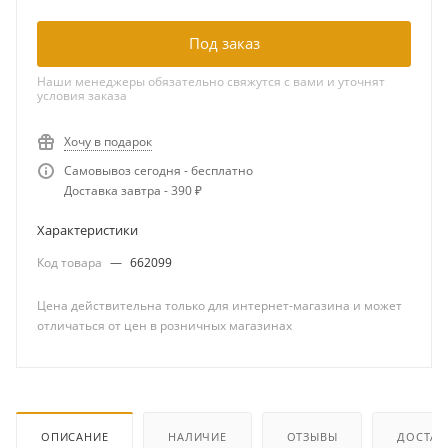
Под заказ
Наши менеджеры обязательно свяжутся с вами и уточнят
условия заказа
Хочу в подарок
Самовывоз сегодня - бесплатно
Доставка завтра - 390 ₽
Характеристики
Код товара
—
662099
Цена действительна только для интернет-магазина и может
отличаться от цен в розничных магазинах
ОПИСАНИЕ
НАЛИЧИЕ
ОТЗЫВЫ
ДОСТАВ