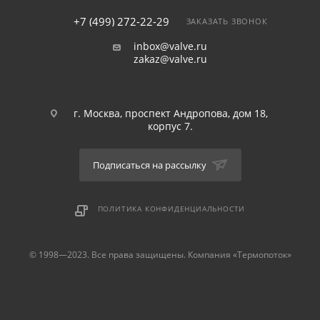
+7 (499) 272-22-29
ЗАКАЗАТЬ ЗВОНОК
inbox@valve.ru
zakaz@valve.ru
г. Москва, проспект Андропова, дом 18,
корпус 7.
Подписаться на рассылку
ПОЛИТИКА КОНФИДЕНЦИАЛЬНОСТИ
© 1998—2023. Все права защищены. Компания «Термопоток»